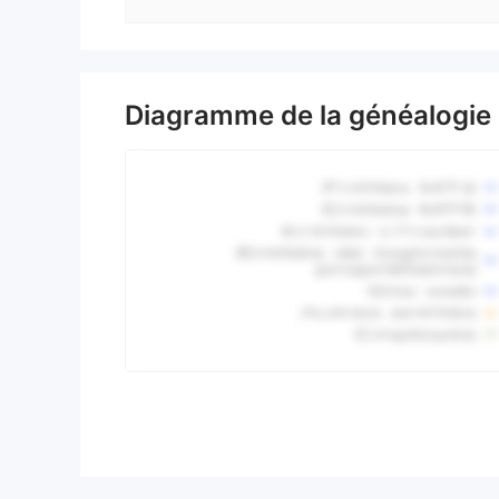
Diagramme de la généalogie