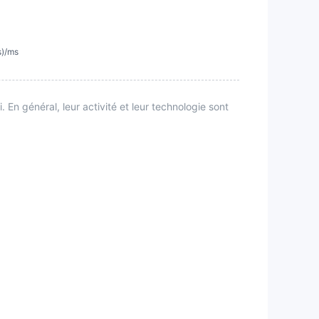
s)/ms
En général, leur activité et leur technologie sont