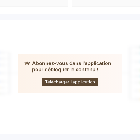
Abonnez-vous dans l'application
pour débloquer le contenu !
MarcoFX
Télécharger l'application