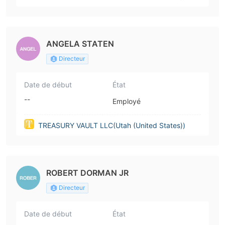
ANGELA STATEN
Directeur
Date de début
État
--
Employé
TREASURY VAULT LLC(Utah (United States))
ROBERT DORMAN JR
Directeur
Date de début
État