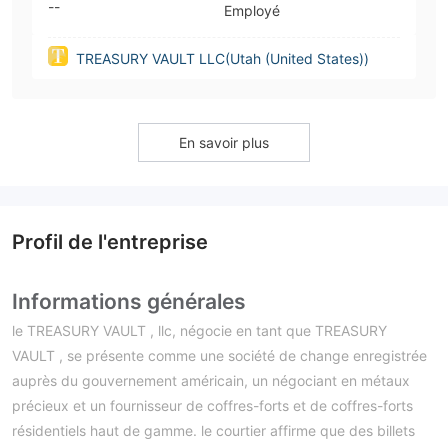
--
Employé
TREASURY VAULT LLC(Utah (United States))
En savoir plus
Profil de l'entreprise
Informations générales
le TREASURY VAULT , llc, négocie en tant que TREASURY
VAULT , se présente comme une société de change enregistrée
auprès du gouvernement américain, un négociant en métaux
précieux et un fournisseur de coffres-forts et de coffres-forts
résidentiels haut de gamme. le courtier affirme que des billets