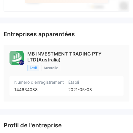
Entreprises apparentées
MB INVESTMENT TRADING PTY
LTD(Australia)
Actif
Australie
Numéro d'enregistrement
Établi
144634088
2021-05-08
Profil de l'entreprise