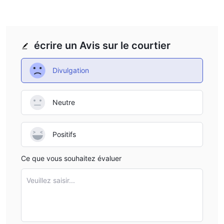
écrire un Avis sur le courtier
Divulgation
Neutre
Positifs
Ce que vous souhaitez évaluer
Veuillez saisir...