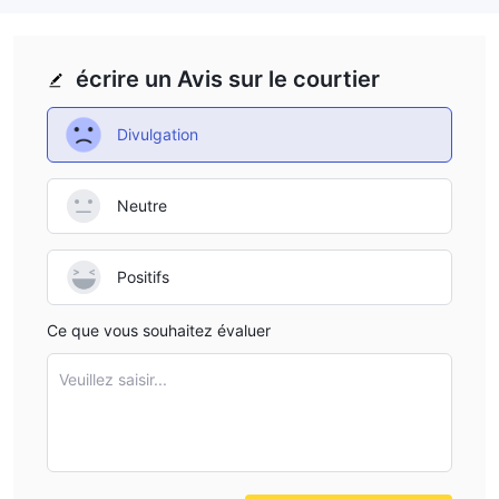
écrire un Avis sur le courtier
Divulgation
Neutre
Positifs
Ce que vous souhaitez évaluer
Veuillez saisir...