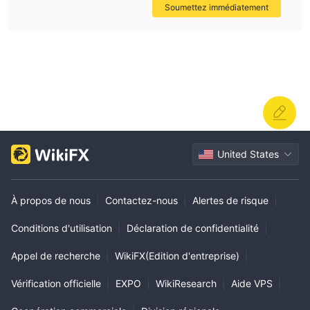
Soumettez immédiatement
United States
À propos de nous
|
Contactez-nous
|
Alertes de risque
|
Conditions d'utilisation
|
Déclaration de confidentialité
|
Appel de recherche
|
WikiFX(Edition d'entreprise)
|
Vérification officielle
|
EXPO
|
WikiResearch
|
Aide VPS
|