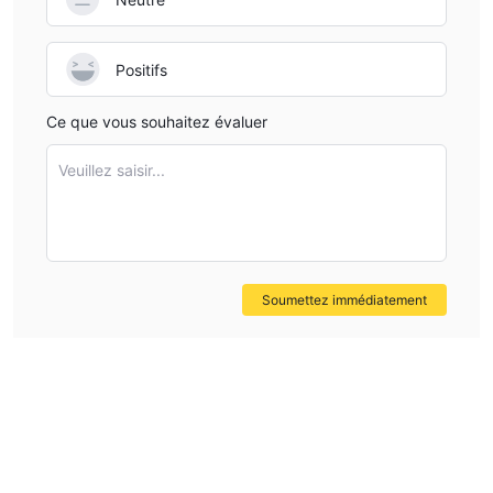
Positifs
Ce que vous souhaitez évaluer
Veuillez saisir...
Soumettez immédiatement