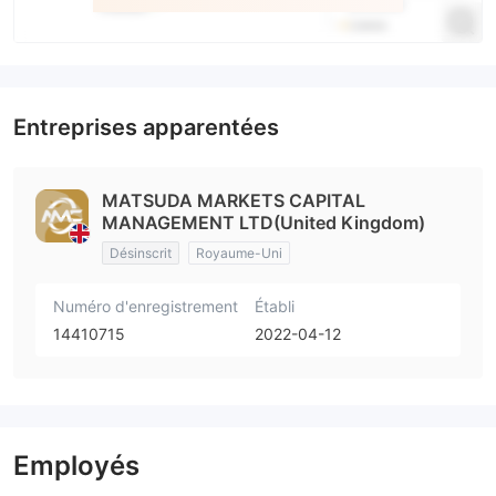
Entreprises apparentées
MATSUDA MARKETS CAPITAL
MANAGEMENT LTD(United Kingdom)
Désinscrit
Royaume-Uni
Numéro d'enregistrement
Établi
14410715
2022-04-12
Employés