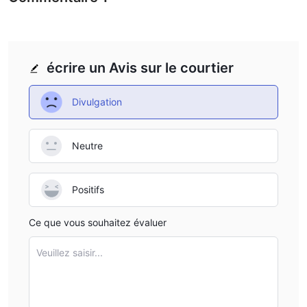
écrire un Avis sur le courtier
Divulgation
Neutre
Positifs
Ce que vous souhaitez évaluer
Veuillez saisir...