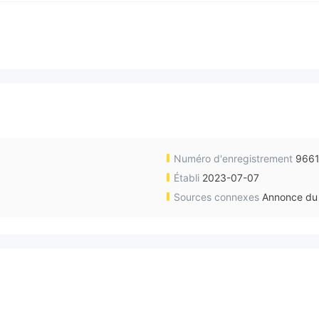
Numéro d'enregistrement
966
Établi
2023-07-07
Sources connexes
Annonce du 