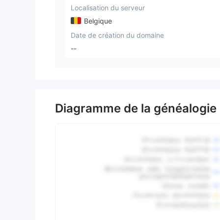
Localisation du serveur
Belgique
Date de création du domaine
--
Diagramme de la généalogie