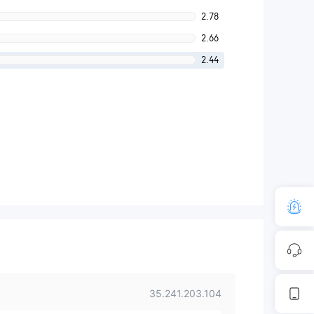
2.78
2.66
2.44
35.241.203.104