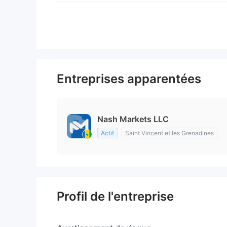
Entreprises apparentées
Nash Markets LLC
Actif
Saint Vincent et les Grenadines
Profil de l'entreprise