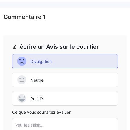
Commentaire
1
écrire un Avis sur le courtier
Divulgation
Neutre
Positifs
Ce que vous souhaitez évaluer
Veuillez saisir...