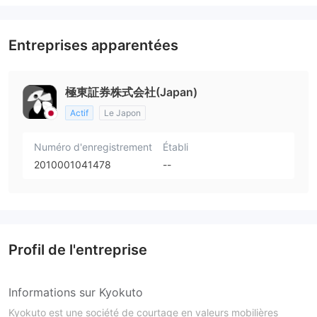
Entreprises apparentées
極東証券株式会社(Japan)
Actif
Le Japon
Numéro d'enregistrement
Établi
2010001041478
--
Profil de l'entreprise
Informations sur Kyokuto
Kyokuto est une société de courtage en valeurs mobilières