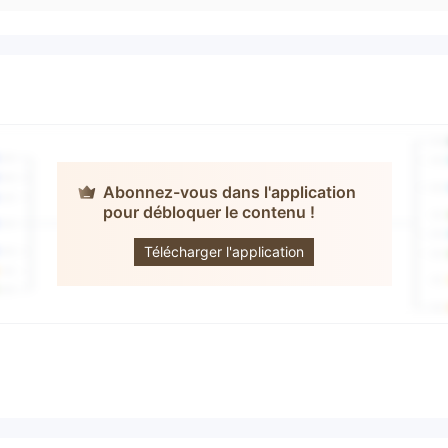
Abonnez-vous dans l'application
pour débloquer le contenu !
ForIndex
Télécharger l'application