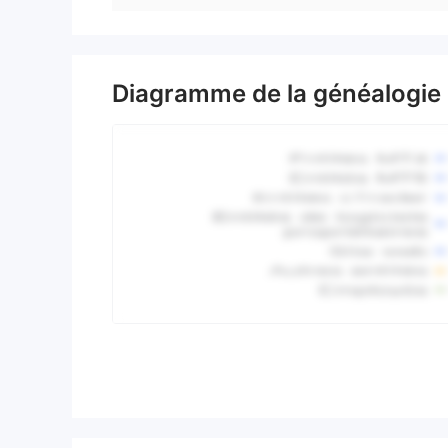
Diagramme de la généalogie