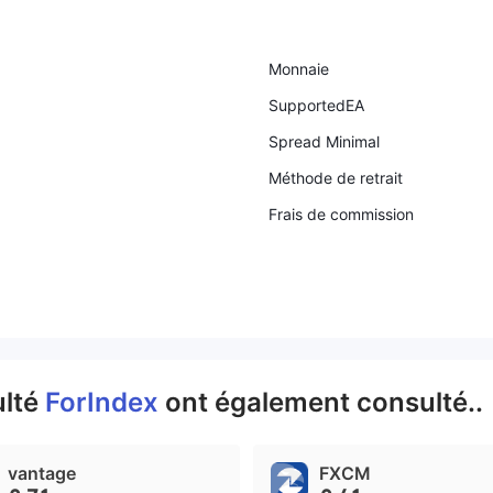
Monnaie
SupportedEA
Spread Minimal
Méthode de retrait
Frais de commission
ulté
ForIndex
ont également consulté..
vantage
FXCM