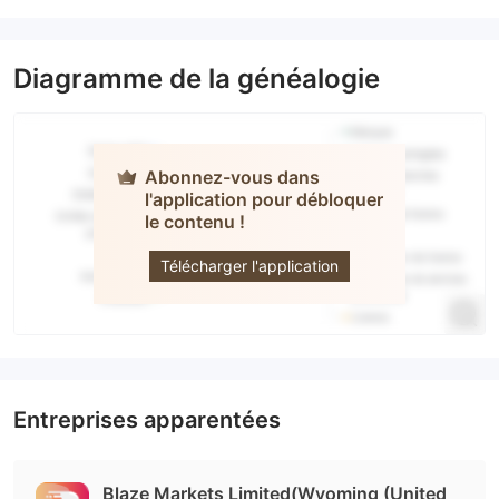
Diagramme de la généalogie
Abonnez-vous dans
l'application pour débloquer
BLAZE
le contenu !
MARKETS
Télécharger l'application
Entreprises apparentées
Blaze Markets Limited(Wyoming (United