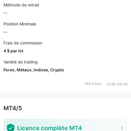
Méthode de retrait
--
Position Minimale
--
Frais de commission
4 $ par lot
Variété de trading
Forex, Métaux, Indices, Crypto
Mis à jour：
2026-08-06
MT4/5
Licence complète MT4