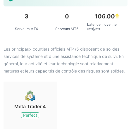
3
0
106.00
Latence moyenne
Serveurs MT4
Serveurs MT5
(ms)/ms
Les principaux courtiers officiels MT4/5 disposent de solides
services de système et d'une assistance technique de suivi. En
général, leur activité et leur technologie sont relativement
matures et leurs capacités de contrôle des risques sont solides.
Meta Trader 4
Perfect