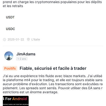
prend en charge les cryptomonnaies populaires pour les dépôts
et les retraits
2025-01-22
L'Italie
JimAdams
1-2 ans
Fiable, sécurisé et facile à trader
Positifs
J'ai eu une expérience très fluide avec blaze markets. J'ai utilisé
la plateforme mt4 pour le trading, et elle est toujours stable sans
aucun problème d'exécution. Les transactions sont exécutées ra
pidement. Les spreads sont serrés. Pouvoir utiliser des EA sans r
estrictions est un énorme avantage.