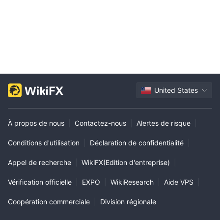
United States
À propos de nous
|
Contactez-nous
|
Alertes de risque
|
Conditions d'utilisation
|
Déclaration de confidentialité
|
Appel de recherche
|
WikiFX(Edition d'entreprise)
|
Vérification officielle
|
EXPO
|
WikiResearch
|
Aide VPS
|
Coopération commerciale
|
Division régionale