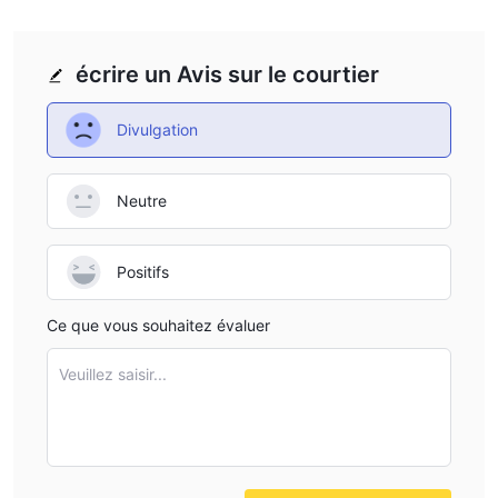
écrire un Avis sur le courtier
Divulgation
Neutre
Positifs
Ce que vous souhaitez évaluer
Veuillez saisir...