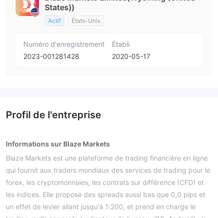
States))
Actif
États-Unis
Numéro d'enregistrement
Établi
2023-001281428
2020-05-17
Profil de l'entreprise
Informations sur Blaze Markets
Blaze Markets est une plateforme de trading financière en ligne
qui fournit aux traders mondiaux des services de trading pour le
forex, les cryptomonnaies, les contrats sur différence (CFD) et
les indices. Elle propose des spreads aussi bas que 0,0 pips et
un effet de levier allant jusqu'à 1:200, et prend en charge le