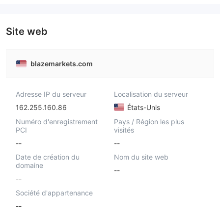
Site web
blazemarkets.com
Adresse IP du serveur
Localisation du serveur
162.255.160.86
États-Unis
Numéro d'enregistrement
Pays / Région les plus
PCI
visités
--
--
Date de création du
Nom du site web
domaine
--
--
Société d'appartenance
--