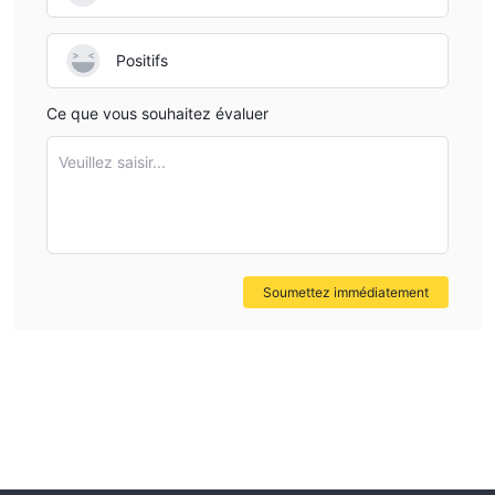
Positifs
Ce que vous souhaitez évaluer
Veuillez saisir...
Soumettez immédiatement