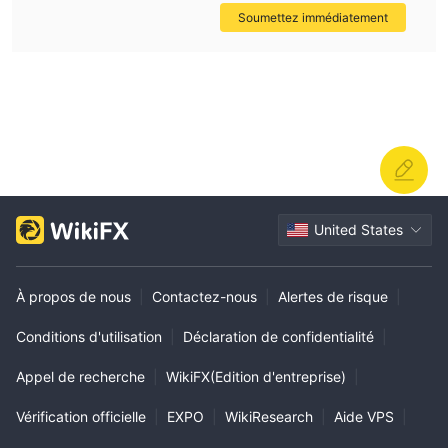
Soumettez immédiatement
United States
À propos de nous
|
Contactez-nous
|
Alertes de risque
|
Conditions d'utilisation
|
Déclaration de confidentialité
|
Appel de recherche
|
WikiFX(Edition d'entreprise)
|
Vérification officielle
|
EXPO
|
WikiResearch
|
Aide VPS
|