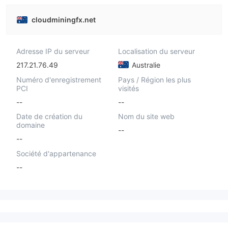
cloudminingfx.net
Adresse IP du serveur
Localisation du serveur
217.21.76.49
Australie
Numéro d'enregistrement
Pays / Région les plus
PCI
visités
--
--
Date de création du
Nom du site web
domaine
--
--
Société d'appartenance
--