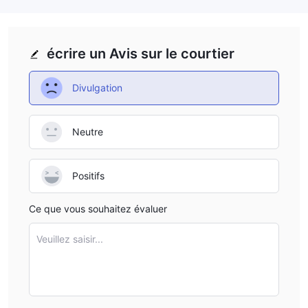
écrire un Avis sur le courtier
Divulgation
Neutre
Positifs
Ce que vous souhaitez évaluer
Veuillez saisir...