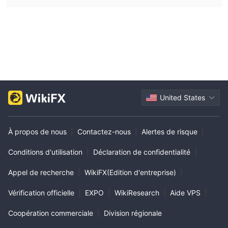
United States
À propos de nous
|
Contactez-nous
|
Alertes de risque
|
Conditions d'utilisation
|
Déclaration de confidentialité
|
Appel de recherche
|
WikiFX(Edition d'entreprise)
|
Vérification officielle
|
EXPO
|
WikiResearch
|
Aide VPS
|
Coopération commerciale
|
Division régionale