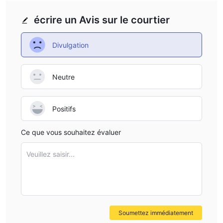
écrire un Avis sur le courtier
Divulgation
Neutre
Positifs
Ce que vous souhaitez évaluer
Veuillez saisir...
Soumettez immédiatement