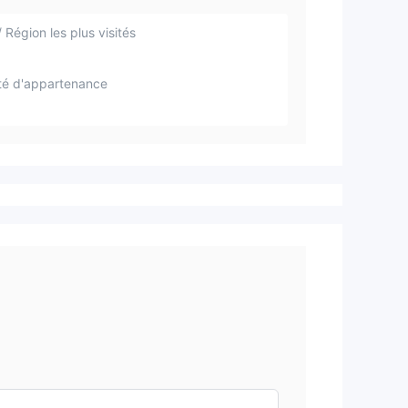
 Région les plus visités
té d'appartenance