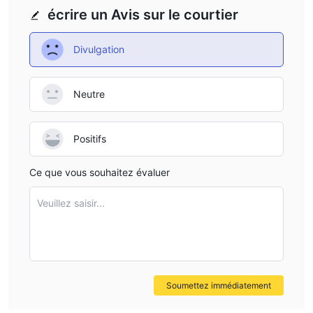
écrire un Avis sur le courtier
Divulgation
Neutre
Positifs
Ce que vous souhaitez évaluer
Veuillez saisir...
Soumettez immédiatement