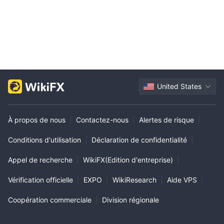
United States
À propos de nous
|
Contactez-nous
|
Alertes de risque
|
Conditions d'utilisation
|
Déclaration de confidentialité
|
Appel de recherche
|
WikiFX(Edition d'entreprise)
|
Vérification officielle
|
EXPO
|
WikiResearch
|
Aide VPS
|
Coopération commerciale
|
Division régionale