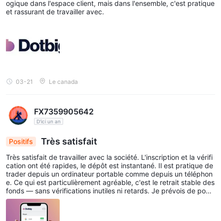
ogique dans l'espace client, mais dans l'ensemble, c'est pratique
et rassurant de travailler avec.
03-21
Le canada
FX7359905642
D'ici un an
Très satisfait
Positifs
Très satisfait de travailler avec la société. L'inscription et la vérifi
cation ont été rapides, le dépôt est instantané. Il est pratique de
trader depuis un ordinateur portable comme depuis un téléphon
e. Ce qui est particulièrement agréable, c'est le retrait stable des
fonds — sans vérifications inutiles ni retards. Je prévois de pour
suivre la collaboration