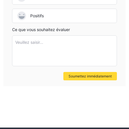
Positifs
Ce que vous souhaitez évaluer
Veuillez saisir...
Soumettez immédiatement