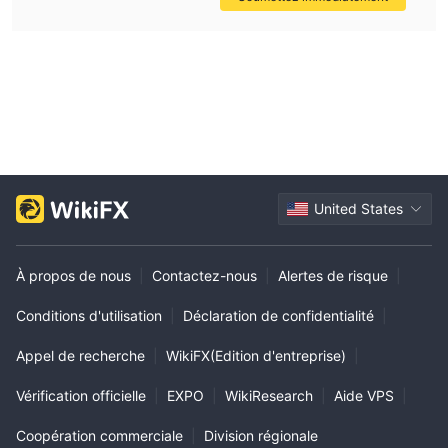
United States
À propos de nous
|
Contactez-nous
|
Alertes de risque
|
Conditions d'utilisation
|
Déclaration de confidentialité
|
Appel de recherche
|
WikiFX(Edition d'entreprise)
|
Vérification officielle
|
EXPO
|
WikiResearch
|
Aide VPS
|
Coopération commerciale
|
Division régionale