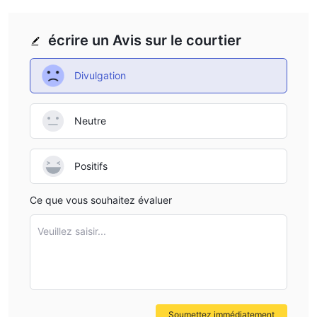
écrire un Avis sur le courtier
Divulgation
Neutre
Positifs
Ce que vous souhaitez évaluer
Veuillez saisir...
Soumettez immédiatement