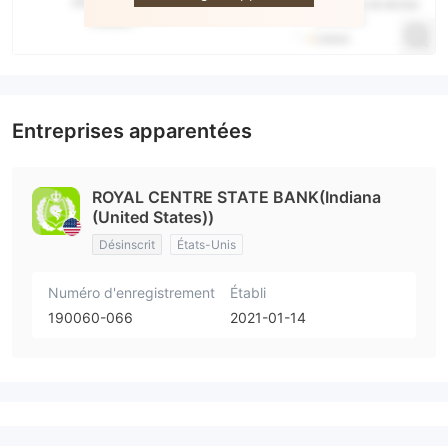
Entreprises apparentées
ROYAL CENTRE STATE BANK(Indiana
(United States))
Désinscrit
États-Unis
Numéro d'enregistrement
Établi
190060-066
2021-01-14