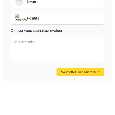
Neutre
Positifs
Ce que vous souhaitez évaluer
Veuillez saisir...
Soumettez immédiatement