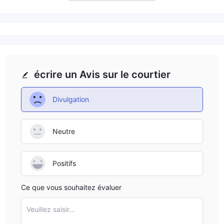
écrire un Avis sur le courtier
Divulgation
Neutre
Positifs
Ce que vous souhaitez évaluer
Veuillez saisir...