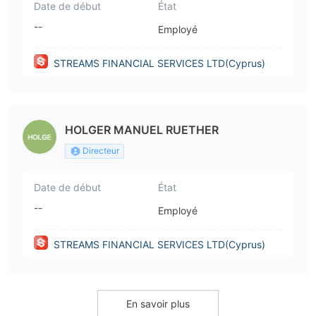
Date de début
État
--
Employé
STREAMS FINANCIAL SERVICES LTD(Cyprus)
HOLGER MANUEL RUETHER
Directeur
Date de début
État
--
Employé
STREAMS FINANCIAL SERVICES LTD(Cyprus)
En savoir plus