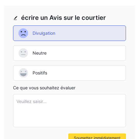
écrire un Avis sur le courtier
Divulgation
Neutre
Positifs
Ce que vous souhaitez évaluer
Veuillez saisir...
Soumettez immédiatement