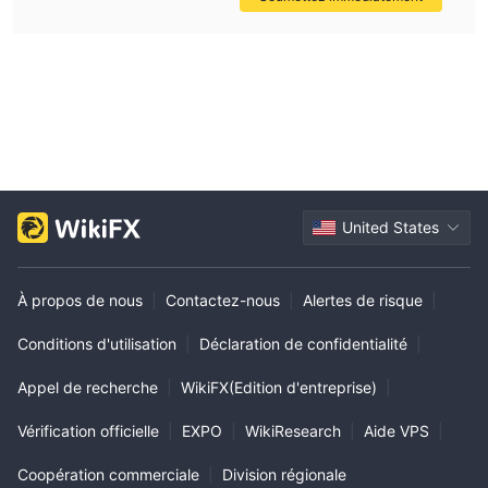
United States
À propos de nous
|
Contactez-nous
|
Alertes de risque
|
Conditions d'utilisation
|
Déclaration de confidentialité
|
Appel de recherche
|
WikiFX(Edition d'entreprise)
|
Vérification officielle
|
EXPO
|
WikiResearch
|
Aide VPS
|
Coopération commerciale
|
Division régionale