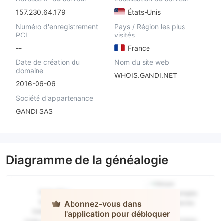
157.230.64.179
États-Unis
Numéro d'enregistrement
Pays / Région les plus
PCI
visités
--
France
Date de création du
Nom du site web
domaine
WHOIS.GANDI.NET
2016-06-06
Société d'appartenance
GANDI SAS
Diagramme de la généalogie
Abonnez-vous dans
l'application pour débloquer