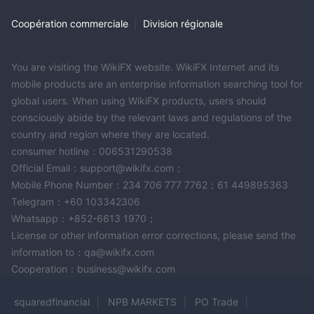
Coopération commerciale
|
Division régionale
You are visiting the WikiFX website. WikiFX Internet and its
mobile products are an enterprise information searching tool for
global users. When using WikiFX products, users should
consciously abide by the relevant laws and regulations of the
country and region where they are located.
consumer hotline：006531290538
Official Email：support@wikifx.com；
Mobile Phone Number：234 706 777 7762；61 449895363
Telegram：+60 103342306
Whatsapp：+852-6613 1970；
License or other information error corrections, please send the
information to：qa@wikifx.com
Cooperation：business@wikifx.com
squaredfinancial
NPB MARKETS
PO Trade