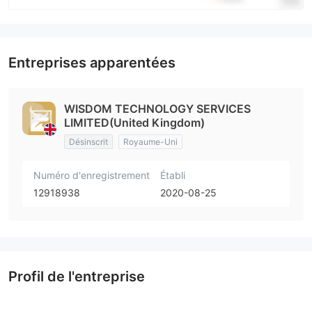
Entreprises apparentées
WISDOM TECHNOLOGY SERVICES
LIMITED(United Kingdom)
Désinscrit
Royaume-Uni
Numéro d'enregistrement
Établi
12918938
2020-08-25
Profil de l'entreprise