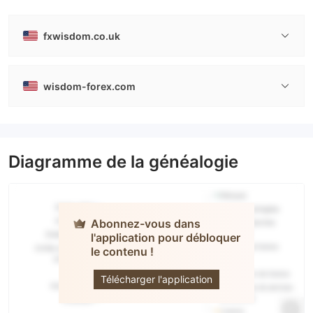
fxwisdom.co.uk
wisdom-forex.com
Diagramme de la généalogie
Abonnez-vous dans
l'application pour débloquer
le contenu !
Wisdom
Télécharger l'application