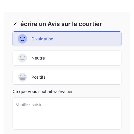
écrire un Avis sur le courtier
Divulgation
Neutre
Positifs
Ce que vous souhaitez évaluer
Veuillez saisir...