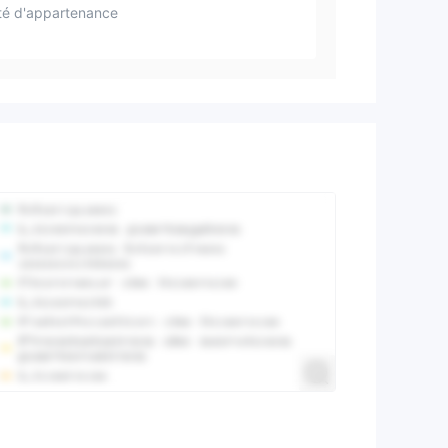
té d'appartenance