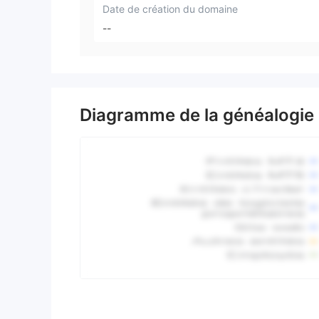
Date de création du domaine
--
Diagramme de la généalogie