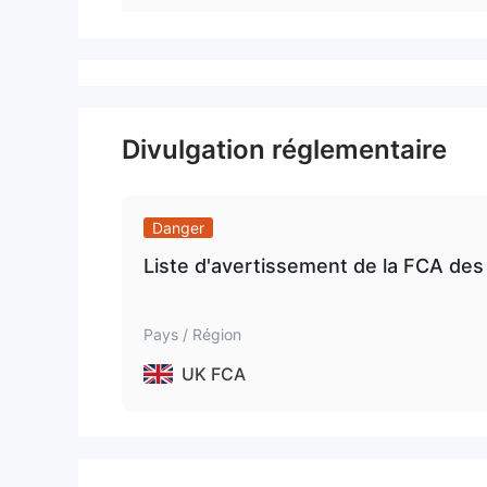
Divulgation réglementaire
Danger
Liste d'avertissement de la FCA des
Pays / Région
UK FCA