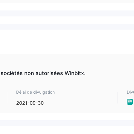
 sociétés non autorisées Winbitx.
Délai de divulgation
Div
2021-09-30