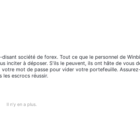
-disant société de forex. Tout ce que le personnel de Winb
s inciter à déposer. S'ils le peuvent, ils ont hâte de vous 
 votre mot de passe pour vider votre portefeuille. Assurez
 les escrocs réussir.
Il n'y en a plus.