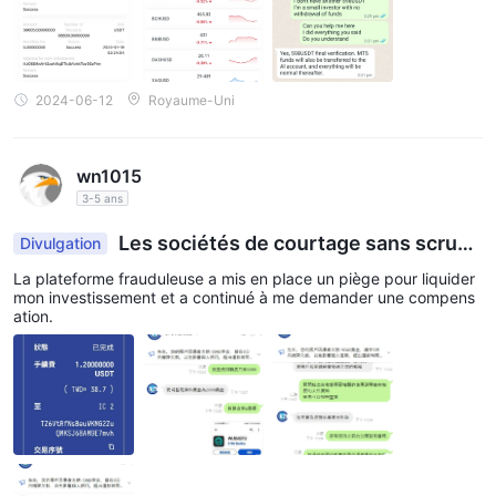
2024-06-12
Royaume-Uni
wn1015
3-5 ans
Les sociétés de courtage sans scrupu
Divulgation
les
La plateforme frauduleuse a mis en place un piège pour liquider
mon investissement et a continué à me demander une compens
ation.