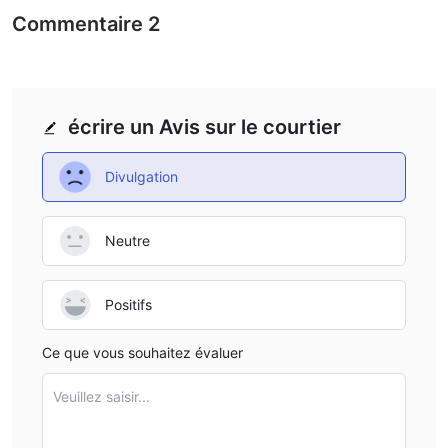
Commentaire
2
écrire un Avis sur le courtier
Divulgation
Neutre
Positifs
Ce que vous souhaitez évaluer
Veuillez saisir...