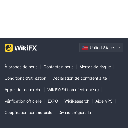
United States
À propos de nous
|
Contactez-nous
|
Alertes de risque
|
Conditions d'utilisation
|
Déclaration de confidentialité
|
Appel de recherche
|
WikiFX(Edition d'entreprise)
|
Vérification officielle
|
EXPO
|
WikiResearch
|
Aide VPS
|
Coopération commerciale
|
Division régionale