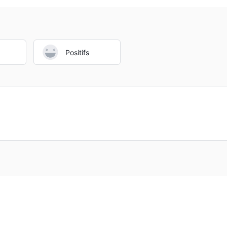
Positifs