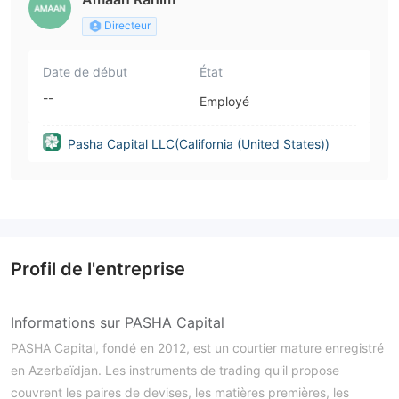
Directeur
Date de début
État
--
Employé
Pasha Capital LLC(California (United States))
Profil de l'entreprise
Informations sur PASHA Capital
PASHA Capital, fondé en 2012, est un courtier mature enregistré
en Azerbaïdjan. Les instruments de trading qu'il propose
couvrent les paires de devises, les matières premières, les