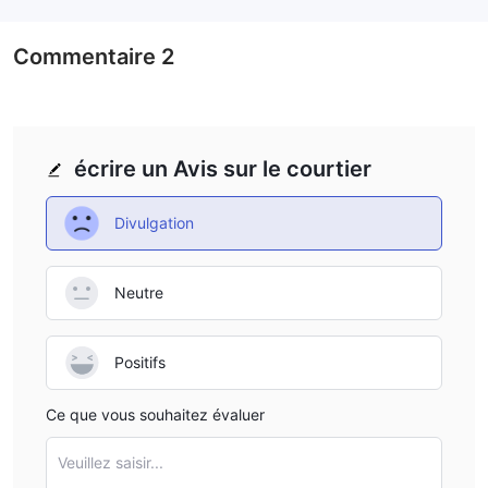
Commentaire
2
écrire un Avis sur le courtier
Divulgation
Neutre
Positifs
Ce que vous souhaitez évaluer
Veuillez saisir...