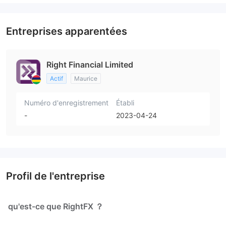
Entreprises apparentées
Right Financial Limited
Actif
Maurice
Numéro d'enregistrement
Établi
-
2023-04-24
Profil de l'entreprise
qu'est-ce que RightFX ？