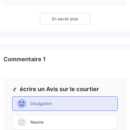
En savoir plus
Commentaire
1
écrire un Avis sur le courtier
Divulgation
Neutre