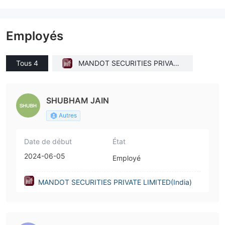
Employés
Tous 4
MANDOT SECURITIES PRIVATE
LIMITED(India)
SHUBHAM JAIN
Autres
Date de début
État
2024-06-05
Employé
MANDOT SECURITIES PRIVATE LIMITED(India)