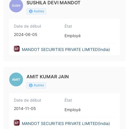
SUSHILA DEVI MANDOT
Autres
Date de début
État
2024-06-05
Employé
MANDOT SECURITIES PRIVATE LIMITED(India)
AMIT KUMAR JAIN
Autres
Date de début
État
2014-11-05
Employé
MANDOT SECURITIES PRIVATE LIMITED(India)