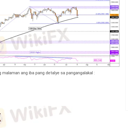
 malaman ang iba pang detalye sa pangangalakal :