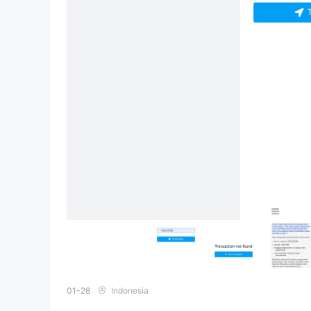
01-28
Indonesia