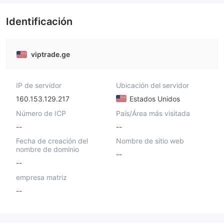
Identificación
viptrade.ge
IP de servidor
Ubicación del servidor
160.153.129.217
Estados Unidos
Número de ICP
País/Área más visitada
--
--
Fecha de creación del
Nombre de sitio web
nombre de dominio
--
--
empresa matriz
--