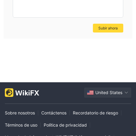
Subir ahora
United States
Sobre nosotros
|
Contáctenos
|
Recordatorio de riesgo
|
Términos de uso
|
Política de privacidad
|