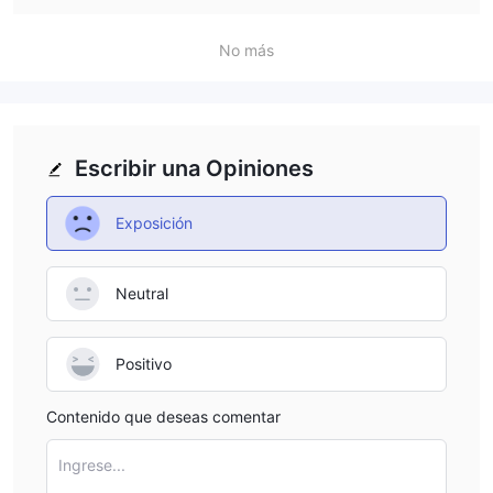
No más
Escribir una Opiniones
Exposición
Neutral
Positivo
Contenido que deseas comentar
Ingrese...