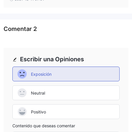
Comentar
2
Escribir una Opiniones
Exposición
Neutral
Positivo
Contenido que deseas comentar