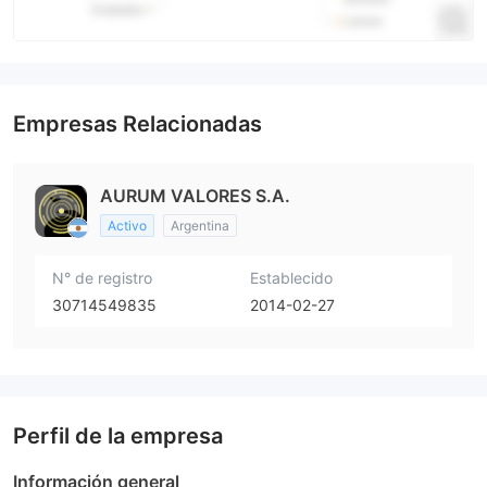
Empresas Relacionadas
AURUM VALORES S.A.
Activo
Argentina
N° de registro
Establecido
30714549835
2014-02-27
Perfil de la empresa
Información general