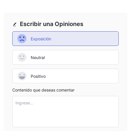
Escribir una Opiniones
Exposición
Neutral
Positivo
Contenido que deseas comentar
Ingrese...