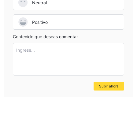
Neutral
Positivo
Contenido que deseas comentar
Ingrese...
Subir ahora