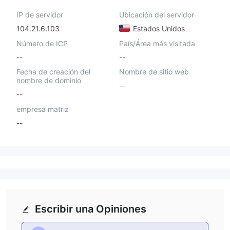
IP de servidor
Ubicación del servidor
104.21.6.103
Estados Unidos
Número de ICP
País/Área más visitada
--
--
Fecha de creación del
Nombre de sitio web
nombre de dominio
--
--
empresa matriz
--
Escribir una Opiniones