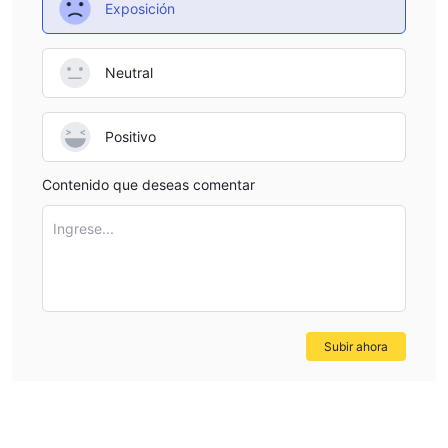
Exposición
Neutral
Positivo
Contenido que deseas comentar
Ingrese...
Subir ahora