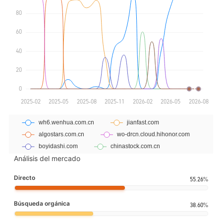
Análisis del mercado
Directo
55.26%
Búsqueda orgánica
38.60%