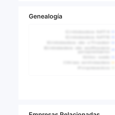
Genealogía
Empresas Relacionadas