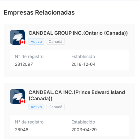
Empresas Relacionadas
CANDEAL GROUP INC.(Ontario (Canada))
Activo
Canadá
N° de registro
Establecido
2812097
2018-12-04
CANDEAL.CA INC.(Prince Edward Island
(Canada))
Activo
Canadá
N° de registro
Establecido
26948
2003-04-29