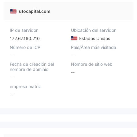
utocapital.com
IP de servidor
Ubicación del servidor
172.67.160.210
Estados Unidos
Número de ICP
País/Área más visitada
--
--
Fecha de creación del
Nombre de sitio web
nombre de dominio
--
--
empresa matriz
--