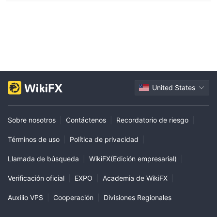
United States
Sobre nosotros
|
Contáctenos
|
Recordatorio de riesgo
|
Términos de uso
|
Política de privacidad
|
Llamada de búsqueda
|
WikiFX(Edición empresarial)
|
Verificación oficial
|
EXPO
|
Academia de WikiFX
|
Auxilio VPS
|
Cooperación
|
Divisiones Regionales