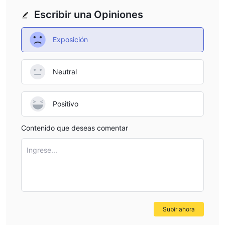
Escribir una Opiniones
Exposición
Neutral
Positivo
Contenido que deseas comentar
Ingrese...
Subir ahora