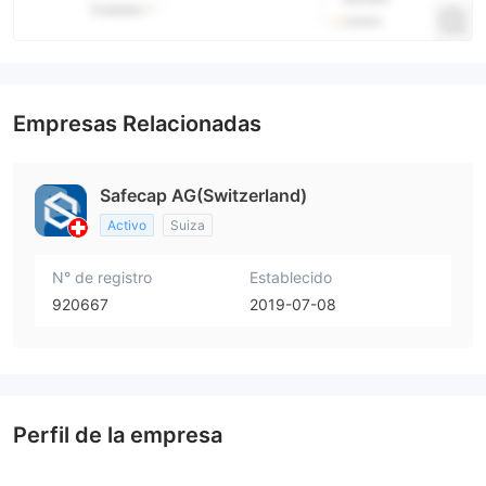
Empresas Relacionadas
Safecap AG(Switzerland)
Activo
Suiza
N° de registro
Establecido
920667
2019-07-08
Perfil de la empresa