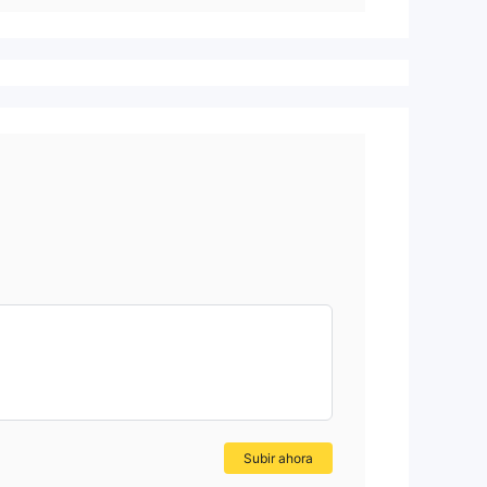
Subir ahora