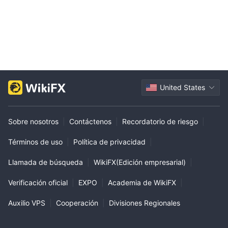
United States
Sobre nosotros
|
Contáctenos
|
Recordatorio de riesgo
|
Términos de uso
|
Política de privacidad
|
Llamada de búsqueda
|
WikiFX(Edición empresarial)
|
Verificación oficial
|
EXPO
|
Academia de WikiFX
|
Auxilio VPS
|
Cooperación
|
Divisiones Regionales