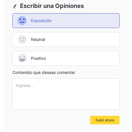
Escribir una Opiniones
Exposición
Neutral
Positivo
Contenido que deseas comentar
Ingrese...
Subir ahora