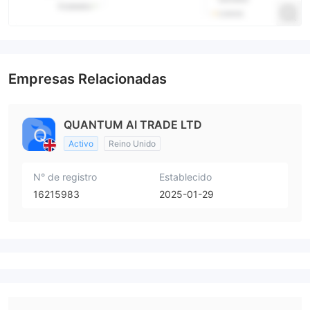
Empresas Relacionadas
QUANTUM AI TRADE LTD
Activo
Reino Unido
N° de registro
Establecido
16215983
2025-01-29