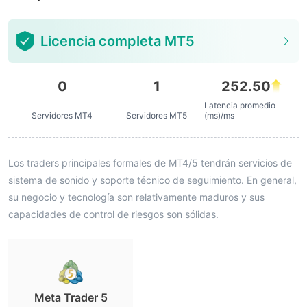
Licencia completa MT5
0
1
252.50
Latencia promedio
Servidores MT4
Servidores MT5
(ms)/ms
Los traders principales formales de MT4/5 tendrán servicios de
sistema de sonido y soporte técnico de seguimiento. En general,
su negocio y tecnología son relativamente maduros y sus
capacidades de control de riesgos son sólidas.
Meta Trader 5