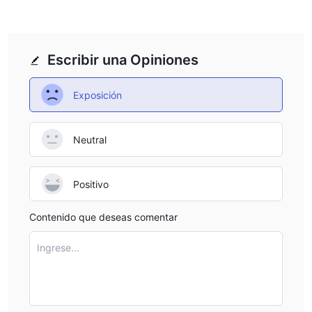
Escribir una Opiniones
Exposición
Neutral
Positivo
Contenido que deseas comentar
Ingrese...