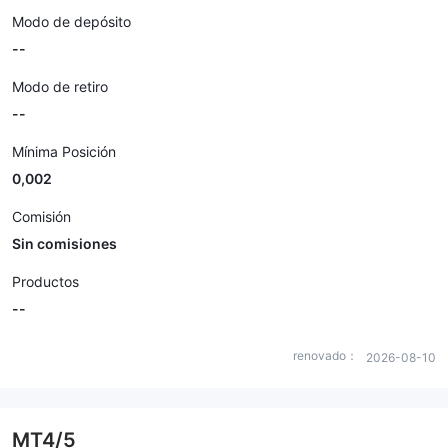
Modo de depósito
--
Modo de retiro
--
Mínima Posición
0,002
Comisión
Sin comisiones
Productos
--
renovado：
2026-08-10
MT4/5