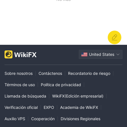
United States
Sobre nosotros
|
Contáctenos
|
Recordatorio de riesgo
|
Términos de uso
|
Política de privacidad
|
Llamada de búsqueda
|
WikiFX(Edición empresarial)
|
Verificación oficial
|
EXPO
|
Academia de WikiFX
|
Auxilio VPS
|
Cooperación
|
Divisiones Regionales